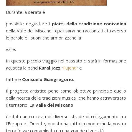
Durante la serata è
possibile degustare i
piatti della tradizione contadina
della Valle del Miscano i quali saranno raccontati attraverso
le parole e i suoni che armonizzano la
valle.
In questo piccolo viaggio nel passato ci sarà in formazione
acustica la band
Rural Jazz
“
Fujenti
” e
l’attrice
Consuelo Giangregorio
.
Il progetto artistico pone come obiettivo principale quello
della ricerca delle tradizioni musicali che hanno attraversato
il territorio. La
Valle del Miscano
è stata un crocevia di diverse strade di collegamento tra
l’Europa e l’Oriente, questo ha fatto in modo che la nostra
terra fosse contaminata da una grande diversità