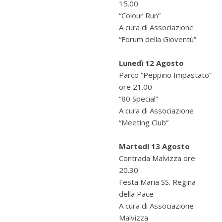
15.00
“Colour Run”
A cura di Associazione
“Forum della Gioventù”
Lunedì 12 Agosto
Parco “Peppino Impastato”
ore 21.00
“80 Special”
A cura di Associazione
“Meeting Club”
Martedì 13 Agosto
Contrada Malvizza ore
20.30
Festa Maria SS. Regina
della Pace
A cura di Associazione
Malvizza