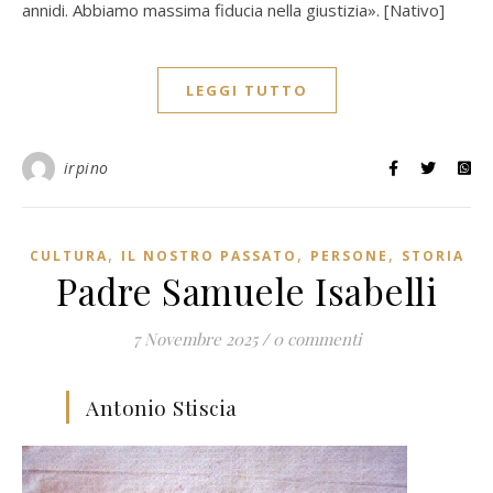
annidi. Abbiamo massima fiducia nella giustizia». [Nativo]
LEGGI TUTTO
irpino
,
,
,
CULTURA
IL NOSTRO PASSATO
PERSONE
STORIA
Padre Samuele Isabelli
7 Novembre 2025
/
0 commenti
Antonio Stiscia