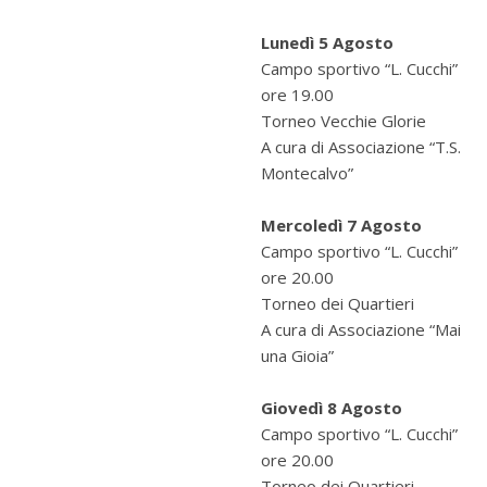
Lunedì 5 Agosto
Campo sportivo “L. Cucchi”
ore 19.00
Torneo Vecchie Glorie
A cura di Associazione “T.S.
Montecalvo”
Mercoledì 7 Agosto
Campo sportivo “L. Cucchi”
ore 20.00
Torneo dei Quartieri
A cura di Associazione “Mai
una Gioia”
Giovedì 8 Agosto
Campo sportivo “L. Cucchi”
ore 20.00
Torneo dei Quartieri