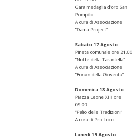
Gara medaglia d’oro San
Pompilio
A cura di Associazione
“Dama Project”
Sabato 17 Agosto
Pineta comunale ore 21.00
“Notte della Tarantella”
A cura di Associazione
“Forum della Gioventù”
Domenica 18 Agosto
Piazza Leone XIII ore
09.00
“Palio delle Tradizioni”
A cura di Pro Loco
Lunedì 19 Agosto