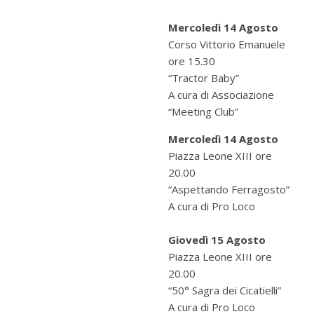
Mercoledì 14 Agosto
Corso Vittorio Emanuele
ore 15.30
“Tractor Baby”
A cura di Associazione
“Meeting Club”
Mercoledì 14 Agosto
Piazza Leone XIII ore
20.00
“Aspettando Ferragosto”
A cura di Pro Loco
Giovedì 15 Agosto
Piazza Leone XIII ore
20.00
“50° Sagra dei Cicatielli”
A cura di Pro Loco