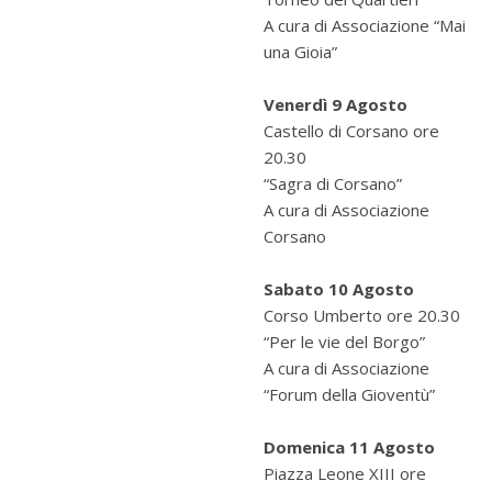
A cura di Associazione “Mai
una Gioia”
Venerdì 9 Agosto
Castello di Corsano ore
20.30
“Sagra di Corsano”
A cura di Associazione
Corsano
Sabato 10 Agosto
Corso Umberto ore 20.30
“Per le vie del Borgo”
A cura di Associazione
“Forum della Gioventù”
Domenica 11 Agosto
Piazza Leone XIII ore