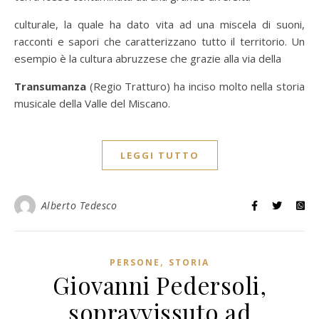
culturale, la quale ha dato vita ad una miscela di suoni,
racconti e sapori che caratterizzano tutto il territorio. Un
esempio è la cultura abruzzese che grazie alla via della
Transumanza
(Regio Tratturo) ha inciso molto nella storia
musicale della Valle del Miscano.
LEGGI TUTTO
Alberto Tedesco
,
PERSONE
STORIA
Giovanni Pedersoli,
sopravvissuto ad