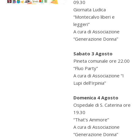
09.30
Giornata Ludica
“Montecalvo liberi e
leggeri”
A cura di Associazione
“Generazione Donna”
Sabato 3 Agosto
Pineta comunale ore 22.00
“Fluo Party”
A cura di Associazione “I
Lupi dell’Irpinia”
Domenica 4 Agosto
Ospedale di S. Caterina ore
19.30
“That’s Ammore”
A cura di Associazione
“Generazione Donna”