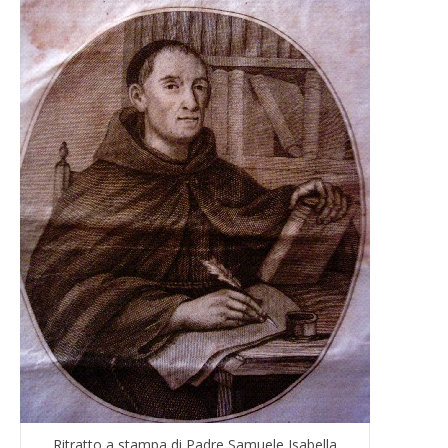
Ritratto a stampa di Padre Samuele Isabella