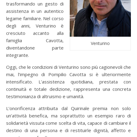
trasformando un gesto di
assistenza in un autentico
legame familiare. Nel corso
degli anni, Venturino è
cresciuto accanto alla
famiglia Cavotta,
Venturino
diventandone parte
integrante.
Oggi, che le condizioni di Venturino sono più cagionevoli che
mai, l’impegno di Pompilio Cavotta si è ulteriormente
intensificato. L’assistenza quotidiana, prestata con
continuità e totale dedizione, rappresenta una concreta
testimonianza di altruismo e umanità.
L’onorificenza attribuita dal Quirinale premia non solo
un’attività benefica, ma soprattutto un esempio raro di
solidarietà vissuta come scelta di vita, capace di cambiare il
destino di una persona e di restituirle dignità, affetto e