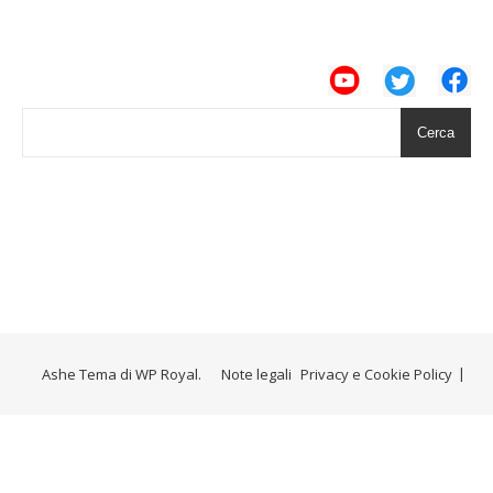
Cerca
Ashe Tema di
WP Royal
.
Note legali
Privacy e Cookie Policy