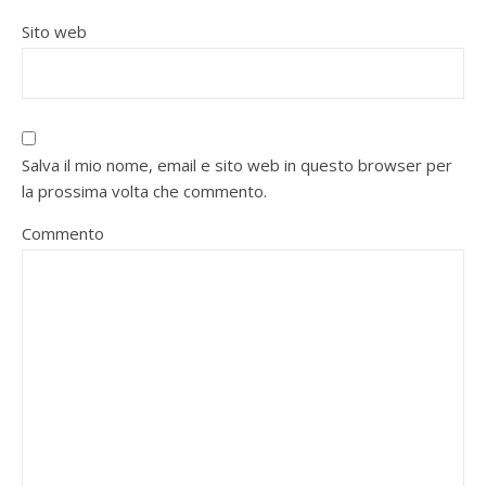
Sito web
Salva il mio nome, email e sito web in questo browser per
la prossima volta che commento.
Commento