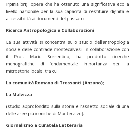
Irpinialibri), opera che ha ottenuto una significativa eco a
livello nazionale per la sua capacità di restituire dignità e
accessibilità ai documenti del passato.
Ricerca Antropologica e Collaborazioni
La sua attività si concentra sullo studio dell’antropologia
sociale delle contrade montecalvesi. In collaborazione con
il Prof. Mario Sorrentino, ha prodotto ricerche
monografiche di fondamentale importanza per la
microstoria locale, tra cui:
La comunità Romana di Tressanti (Anzano);
La Malvizza
(studio approfondito sulla storia e l’assetto sociale di una
delle aree più iconiche di Montecalvo).
Giornalismo e Curatela Letteraria