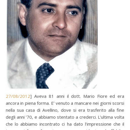
27/08/2012
] Aveva 81 anni il dott. Mario Fiore ed era
ancora in piena forma. E’ venuto a mancare nei giorni scorsi
nella sua casa di Avellino, dove si era trasferito alla fine
degli anni ’70, e abbiamo stentato a crederci. L’ultima volta
che lo abbiamo incontrato ci ha dato l’impressione che il