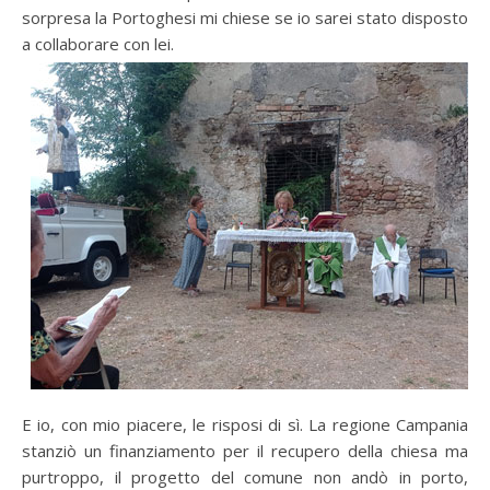
sorpresa la Portoghesi mi chiese se io sarei stato disposto
a collaborare con lei.
E io, con mio piacere, le risposi di sì. La regione Campania
stanziò un finanziamento per il recupero della chiesa ma
purtroppo, il progetto del comune non andò in porto,