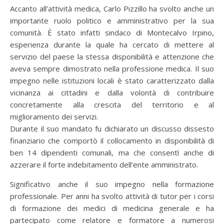
Accanto all’attività medica, Carlo Pizzillo ha svolto anche un
importante ruolo politico e amministrativo per la sua
comunità. È stato infatti sindaco di Montecalvo Irpino,
esperienza durante la quale ha cercato di mettere al
servizio del paese la stessa disponibilità e attenzione che
aveva sempre dimostrato nella professione medica. Il suo
impegno nelle istituzioni locali è stato caratterizzato dalla
vicinanza ai cittadini e dalla volontà di contribuire
concretamente alla crescita del territorio e al
miglioramento dei servizi.
Durante il suo mandato fu dichiarato un discusso dissesto
finanziario che comportò il collocamento in disponibilità di
ben 14 dipendenti comunali, ma che consentì anche di
azzerare il forte indebitamento dell’ente amministrato.
Significativo anche il suo impegno nella formazione
professionale. Per anni ha svolto attività di tutor per i corsi
di formazione dei medici di medicina generale e ha
partecipato come relatore e formatore a numerosi