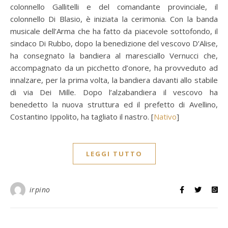
colonnello Gallitelli e del comandante provinciale, il
colonnello Di Blasio, è iniziata la cerimonia. Con la banda
musicale dell’Arma che ha fatto da piacevole sottofondo, il
sindaco Di Rubbo, dopo la benedizione del vescovo D’Alise,
ha consegnato la bandiera al maresciallo Vernucci che,
accompagnato da un picchetto d’onore, ha provveduto ad
innalzare, per la prima volta, la bandiera davanti allo stabile
di via Dei Mille. Dopo l’alzabandiera il vescovo ha
benedetto la nuova struttura ed il prefetto di Avellino,
Costantino Ippolito, ha tagliato il nastro. [
Nativo
]
LEGGI TUTTO
irpino