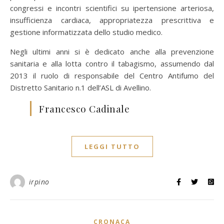
congressi e incontri scientifici su ipertensione arteriosa,
insufficienza cardiaca, appropriatezza prescrittiva e
gestione informatizzata dello studio medico.
Negli ultimi anni si è dedicato anche alla prevenzione
sanitaria e alla lotta contro il tabagismo, assumendo dal
2013 il ruolo di responsabile del Centro Antifumo del
Distretto Sanitario n.1 dell’ASL di Avellino.
Francesco Cadinale
LEGGI TUTTO
irpino
CRONACA