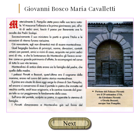
Giovanni Bosco Maria Cavalletti