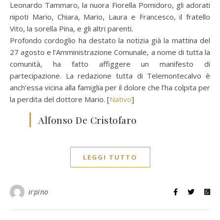
Leonardo Tammaro, la nuora Fiorella Pomidoro, gli adorati
nipoti Mario, Chiara, Mario, Laura e Francesco, il fratello
Vito, la sorella Pina, e gli altri parenti.
Profondo cordoglio ha destato la notizia già la mattina del
27 agosto e l’Amministrazione Comunale, a nome di tutta la
comunità, ha fatto affiggere un manifesto di
partecipazione. La redazione tutta di Telemontecalvo è
anch’essa vicina alla famiglia per il dolore che l’ha colpita per
la perdita del dottore Mario. [
Nativo
]
Alfonso De Cristofaro
LEGGI TUTTO
irpino