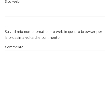
Sito web
Salva il mio nome, email e sito web in questo browser per
la prossima volta che commento.
Commento