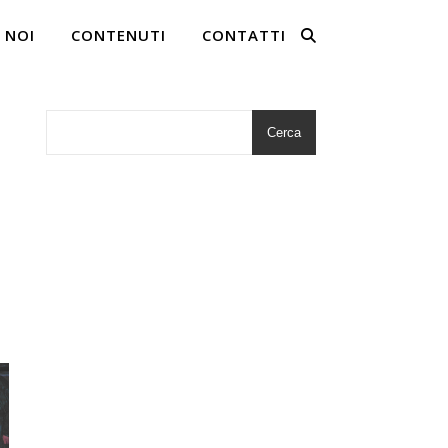
 NOI
CONTENUTI
CONTATTI
Cerca