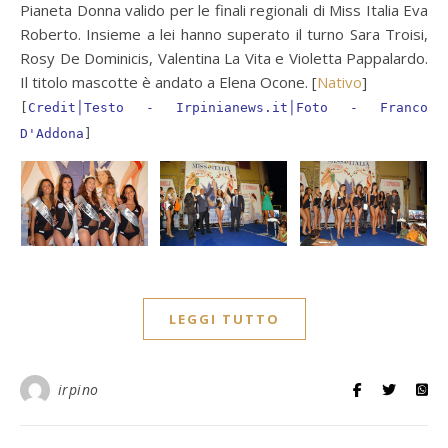
Pianeta Donna valido per le finali regionali di Miss Italia Eva
Roberto. Insieme a lei hanno superato il turno Sara Troisi,
Rosy De Dominicis, Valentina La Vita e Violetta Pappalardo.
Il titolo mascotte è andato a Elena Ocone. [
Nativo
]
[
Credit│Testo - Irpinianews.it│Foto - Franco
D'Addona
]
LEGGI TUTTO
irpino