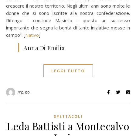
crescere il nostro territorio. Negli ultimi anni sono molte le
donne che si sono iscritte alla nostra confederazione.
Ritengo – conclude Masiello – questo un successo
importante che segna la bontà di tante iniziative messe in
campo”. [
Nativo
]
Anna Di Emilia
LEGGI TUTTO
irpino
SPETTACOLI
Leda Battisti a Montecalvo