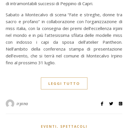
di intramontabili successi di Peppino di Capri.
Sabato a Montecalvo di scena “Fate e streghe, donne tra
sacro e profano” in collaborazione con l’organizzazione di
miss italia, con la consegna dei premi dell’eccellenza irpini
nel mondo e in più l’attesissima sfilata delle modelle miss
con indosso i capi da sposa dell’atelier Pantheon.
Nell’ambito della conferenza stampa di presentazione
dell’evento, che si terrà nel comune di Montecalvo Irpino
fino al prossimo 31 luglio.
LEGGI TUTTO
irpino
,
EVENTI
SPETTACOLI