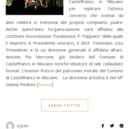
Castelfranco in Miscano
per replicare l’atteso
concerto che oramai da
anni celebra in memoria del proprio compianto padre.
Anche quest’anno l’organizzazione sarà affidata alla
costituita Associazione ‘Fondazione P. Pappano’ della quale
il Maestro è Presidente onorario, il dott. Tommaso Izzo
Presidente e la cui direzione generale è affidata all’avv.
Antonio Pio Morcone, già sindaco del Comune di
Castelfranco in Miscano nonché ideatore di tale collaudato
format. L’evento fruisce del patrocinio morale del Comune
di Castelfranco in Miscano. La direzione artistica è del M°
Selene Pedicini. [
Nativo
]
LEGGI TUTTO
irpino