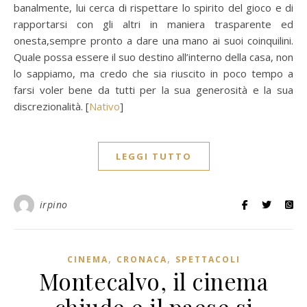
banalmente, lui cerca di rispettare lo spirito del gioco e di
rapportarsi con gli altri in maniera trasparente ed
onesta,sempre pronto a dare una mano ai suoi coinquilini.
Quale possa essere il suo destino all’interno della casa, non
lo sappiamo, ma credo che sia riuscito in poco tempo a
farsi voler bene da tutti per la sua generosità e la sua
discrezionalità. [
Nativo
]
LEGGI TUTTO
irpino
,
,
CINEMA
CRONACA
SPETTACOLI
Montecalvo, il cinema