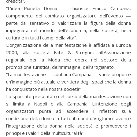
crescita”.
“L’idea Pianeta Donna — chiarisce Franco Campana,
componente del comitato organizzatore dell’evento —
parte dal tentativo di valorizzare la figura della donna
impegnata nel mondo dell’economia, nella società, nella
cultura e in tutti i campi della vita”.
L’organizzazione della manifestazione è affidata a Europa
2000, alla società Fate & Streghe, all’Associazione
regionale per la Moda che opera nel settore della
promozione turistica, dell’immagine, dell’artigianato.
“La manifestazione — continua Campana — vuole proporre
un’immagine più attuale e veritiera degli spazi che la donna
ha conquistato nella nostra società”.
Lo spaccato presentato nel corso della manifestazione non
si limita a Napoli e alla Campania. L’intenzione degli
organizzatori punta ad accendere i riflettori sulla
condizione della donna in tutto il mondo. Vogliamo favorire
l’integrazione della donna nella società e promuovere i
principi e i valori della multiculturalità”.