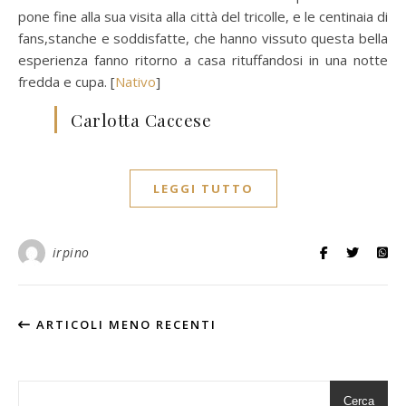
pone fine alla sua visita alla città del tricolle, e le centinaia di
fans,stanche e soddisfatte, che hanno vissuto questa bella
esperienza fanno ritorno a casa rituffandosi in una notte
fredda e cupa. [
Nativo
]
Carlotta Caccese
LEGGI TUTTO
irpino
ARTICOLI MENO RECENTI
Cerca