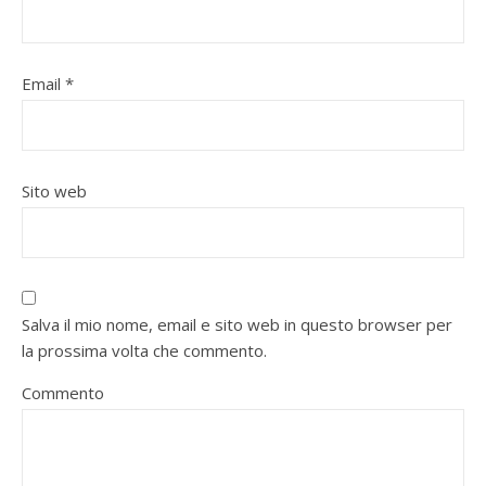
Email
*
Sito web
Salva il mio nome, email e sito web in questo browser per
la prossima volta che commento.
Commento