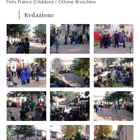
Foto Franco D’Addona / Ottone Bruschino
Redazione