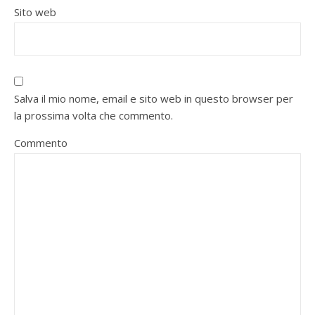
Sito web
Salva il mio nome, email e sito web in questo browser per
la prossima volta che commento.
Commento