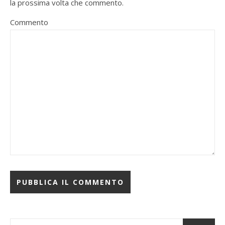
la prossima volta che commento.
Commento