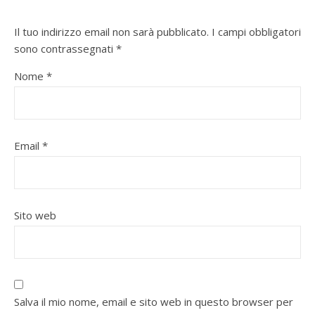
Il tuo indirizzo email non sarà pubblicato.
I campi obbligatori
sono contrassegnati
*
Nome
*
Email
*
Sito web
Salva il mio nome, email e sito web in questo browser per