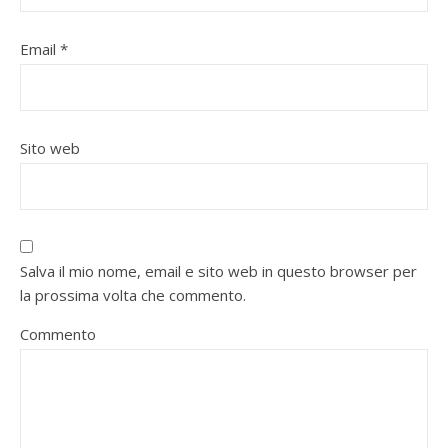
Email
*
Sito web
Salva il mio nome, email e sito web in questo browser per
la prossima volta che commento.
Commento