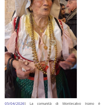
05/04/2026
] La comunità di Montecalvo Irpino è