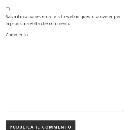
Salva il mio nome, email e sito web in questo browser per
la prossima volta che commento.
Commento