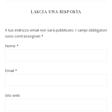
LASCIA UNA RISPOSTA
Il tuo indirizzo email non sarà pubblicato.
I campi obbligatori
sono contrassegnati
*
Nome
*
Email
*
Sito web