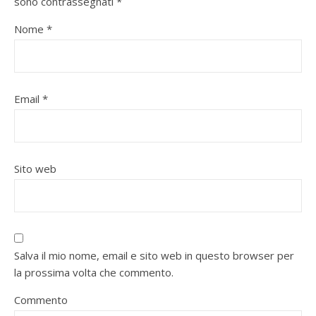
sono contrassegnati
*
Nome
*
Email
*
Sito web
Salva il mio nome, email e sito web in questo browser per
la prossima volta che commento.
Commento