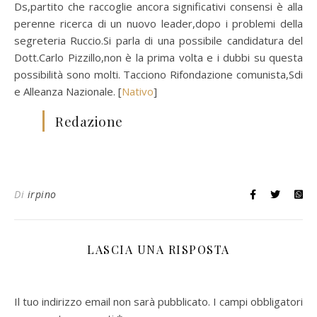
Ds,partito che raccoglie ancora significativi consensi è alla
perenne ricerca di un nuovo leader,dopo i problemi della
segreteria Ruccio.Si parla di una possibile candidatura del
Dott.Carlo Pizzillo,non è la prima volta e i dubbi su questa
possibilità sono molti. Tacciono Rifondazione comunista,Sdi
e Alleanza Nazionale. [
Nativo
]
Redazione
Di
irpino
LASCIA UNA RISPOSTA
Il tuo indirizzo email non sarà pubblicato.
I campi obbligatori