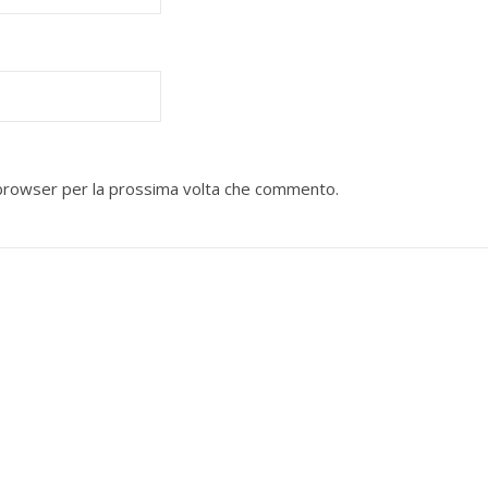
o browser per la prossima volta che commento.