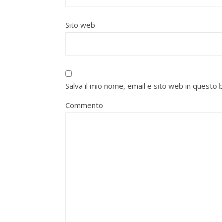
Sito web
Salva il mio nome, email e sito web in quest
Commento