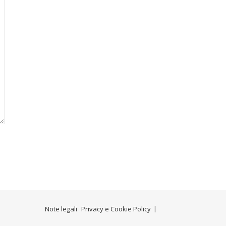
Note legali
Privacy e Cookie Policy