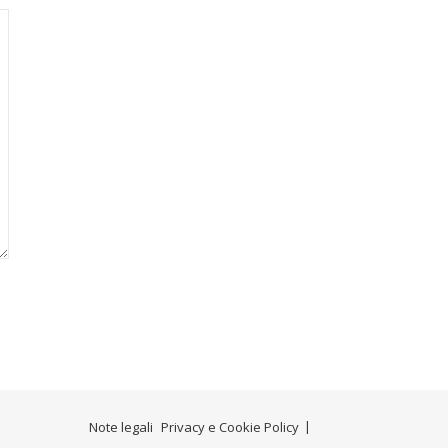
Note legali
Privacy e Cookie Policy