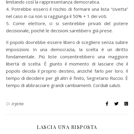
limitando così la rappresentanza democratica.
4. Potrebbe esserci il rischio di formare una lista “civetta”
nel caso in cui non si raggiunga il 50% + 1 dei voti.
5. Come elettore, ci si sentirebbe privati del potere
decisionale, poiché le decisioni sarebbero già prese.
Il popolo dovrebbe essere libero di scegliere senza subire
imposizioni. In una democrazia, la scelta è un diritto
fondamentale. Più liste consentirebbero una maggiore
libertà di scelta. È giunto il momento di lasciare che il
popolo decida il proprio destino, anziché farlo per loro. Il
tempo di decidere per gli altri è finito, Segretario Ruccio. È
tempo di abbracciare grandi cambiamenti. Cordiali saluti.
Di
irpino
LASCIA UNA RISPOSTA