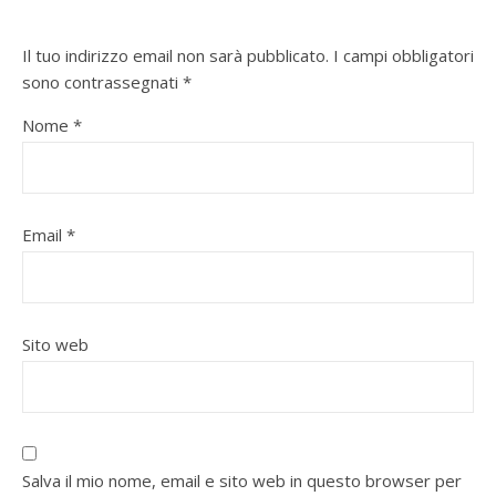
Il tuo indirizzo email non sarà pubblicato.
I campi obbligatori
sono contrassegnati
*
Nome
*
Email
*
Sito web
Salva il mio nome, email e sito web in questo browser per