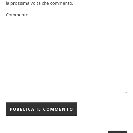
la prossima volta che commento.
Commento