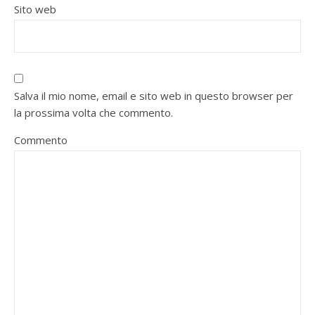
Sito web
Salva il mio nome, email e sito web in questo browser per
la prossima volta che commento.
Commento