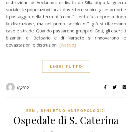
distruzione di Aeclanum, ordinata da Silla dopo la guerra
sociale, le popolazioni locali dovettero subire gli espropri e
il passaggio della terra ai “coloni”. Lenta fu la ripresa dopo
la distruzione, ma nel primo secolo d.C. già si rifacevano
case e strade. Quando passarono gruppi di Goti, gli eserciti
bizantini di Belisario e di Narsete si rinnovarono le
devastazioni e distruzioni. [
Nativo
]
LEGGI TUTTO
irpino
,
BENI
BENI ETNO-ANTROPOLOGICI
Ospedale di S. Caterina