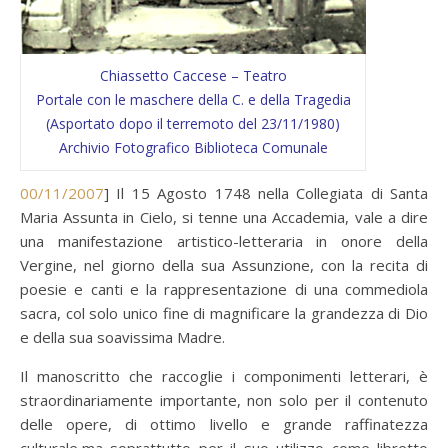
Chiassetto Caccese – Teatro
Portale con le maschere della C. e della Tragedia
(Asportato dopo il terremoto del 23/11/1980)
Archivio Fotografico Biblioteca Comunale
00/11/2007
] Il 15 Agosto 1748 nella Collegiata di Santa
Maria Assunta in Cielo, si tenne una Accademia, vale a dire
una manifestazione artistico-letteraria in onore della
Vergine, nel giorno della sua Assunzione, con la recita di
poesie e canti e la rappresentazione di una commediola
sacra, col solo unico fine di magnificare la grandezza di Dio
e della sua soavissima Madre.
Il manoscritto che raccoglie i componimenti letterari, è
straordinariamente importante, non solo per il contenuto
delle opere, di ottimo livello e grande raffinatezza