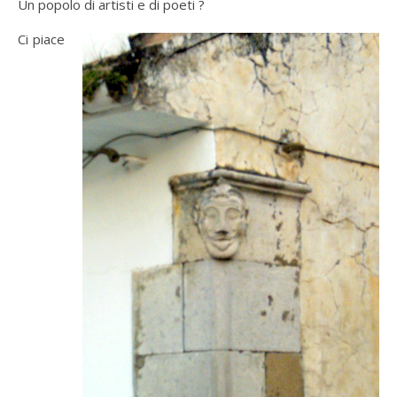
Un popolo di artisti e di poeti ?
Ci piace