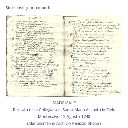
Sic transit gloria
mundi.
MADRIGALE
Recitata nella Collegiata di Santa Maria Assunta in Cielo
Montecalvo 15 Agosto 1748
(Manoscritto in Archivio Palazzo Stiscia)