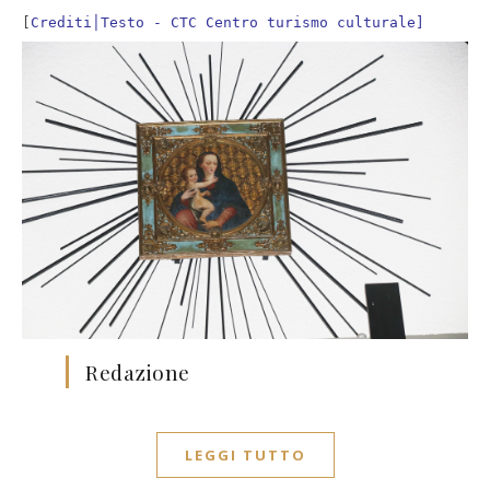
[
Crediti│Testo - CTC Centro turismo culturale]
Redazione
LEGGI TUTTO