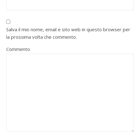
Salva il mio nome, email e sito web in questo browser per
la prossima volta che commento.
Commento