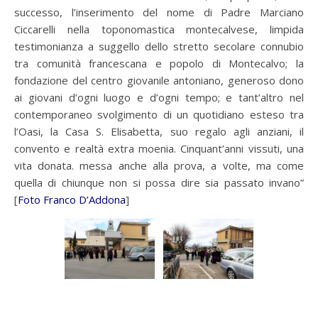
successo, l’inserimento del nome di Padre Marciano
Ciccarelli nella toponomastica montecalvese, limpida
testimonianza a suggello dello stretto secolare connubio
tra comunità francescana e popolo di Montecalvo; la
fondazione del centro giovanile antoniano, generoso dono
ai giovani d’ogni luogo e d’ogni tempo; e tant’altro nel
contemporaneo svolgimento di un quotidiano esteso tra
l’Oasi, la Casa S. Elisabetta, suo regalo agli anziani, il
convento e realtà extra moenia. Cinquant’anni vissuti, una
vita donata. messa anche alla prova, a volte, ma come
quella di chiunque non si possa dire sia passato invano”
[
Foto Franco D’Addona
]