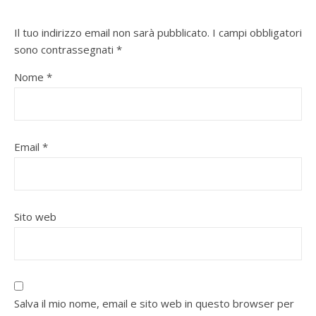
Il tuo indirizzo email non sarà pubblicato.
I campi obbligatori
sono contrassegnati
*
Nome
*
Email
*
Sito web
Salva il mio nome, email e sito web in questo browser per