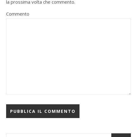
la prossima volta che commento.
Commento