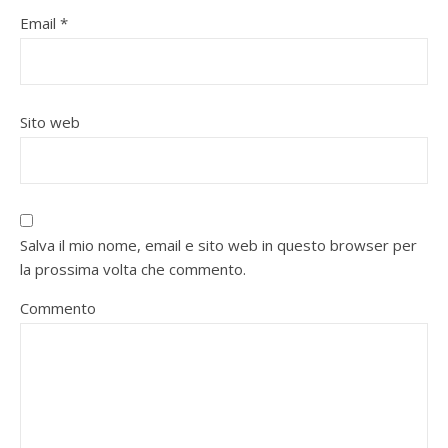
Email
*
Sito web
Salva il mio nome, email e sito web in questo browser per
la prossima volta che commento.
Commento