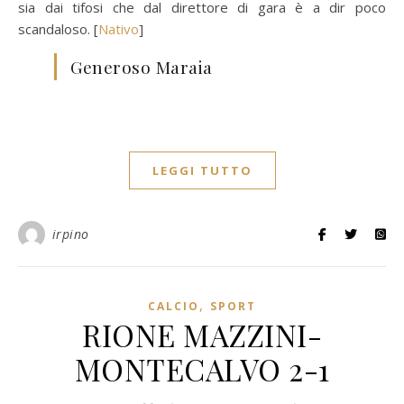
sia dai tifosi che dal direttore di gara è a dir poco
scandaloso. [
Nativo
]
Generoso Maraia
LEGGI TUTTO
irpino
,
CALCIO
SPORT
RIONE MAZZINI-
MONTECALVO 2-1