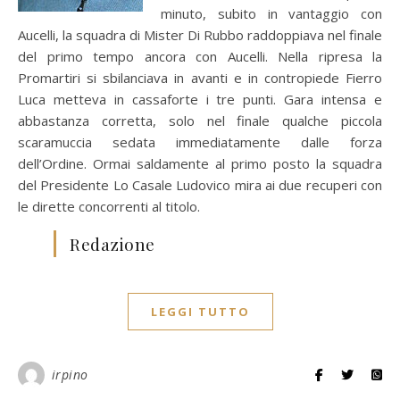
minuto, subito in vantaggio con
Aucelli, la squadra di Mister Di Rubbo raddoppiava nel finale
del primo tempo ancora con Aucelli. Nella ripresa la
Promartiri si sbilanciava in avanti e in contropiede Fierro
Luca metteva in cassaforte i tre punti. Gara intensa e
abbastanza corretta, solo nel finale qualche piccola
scaramuccia sedata immediatamente dalle forza
dell’Ordine. Ormai saldamente al primo posto la squadra
del Presidente Lo Casale Ludovico mira ai due recuperi con
le dirette concorrenti al titolo.
Redazione
LEGGI TUTTO
irpino