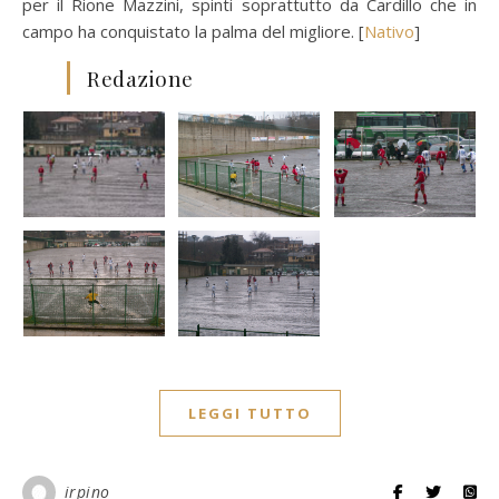
per il Rione Mazzini, spinti soprattutto da Cardillo che in
campo ha conquistato la palma del migliore. [
Nativo
]
Redazione
LEGGI TUTTO
irpino