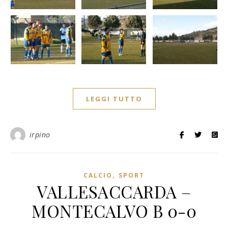
LEGGI TUTTO
irpino
,
CALCIO
SPORT
VALLESACCARDA –
MONTECALVO B 0-0