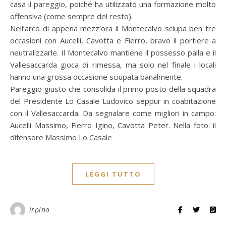
casa il pareggio, poiché ha utilizzato una formazione molto
offensiva (come sempre del resto).
Nell’arco di appena mezz’ora il Montecalvo sciupa ben tre
occasioni con Aucelli, Cavotta e Fierro, bravo il portiere a
neutralizzarle. Il Montecalvo mantiene il possesso palla e il
Vallesaccarda gioca di rimessa, ma solo nel finale i locali
hanno una grossa occasione sciupata banalmente.
Pareggio giusto che consolida il primo posto della squadra
del Presidente Lo Casale Ludovico seppur in coabitazione
con il Vallesaccarda. Da segnalare come migliori in campo:
Aucelli Massimo, Fierro Igino, Cavotta Peter. Nella foto: il
difensore Massimo Lo Casale
LEGGI TUTTO
irpino