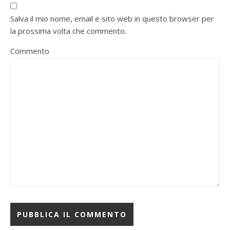
Salva il mio nome, email e sito web in questo browser per
la prossima volta che commento.
Commento