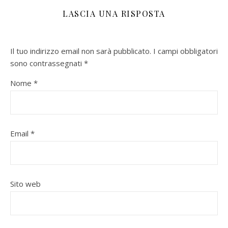
LASCIA UNA RISPOSTA
Il tuo indirizzo email non sarà pubblicato.
I campi obbligatori
sono contrassegnati
*
Nome
*
Email
*
Sito web