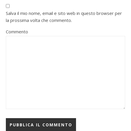
Salva il mio nome, email e sito web in questo browser per
la prossima volta che commento.
Commento