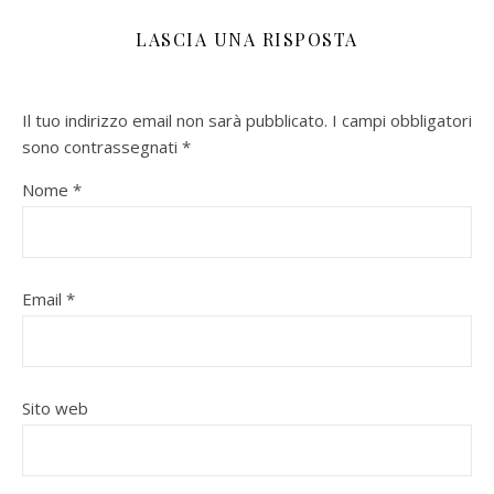
LASCIA UNA RISPOSTA
Il tuo indirizzo email non sarà pubblicato.
I campi obbligatori
sono contrassegnati
*
Nome
*
Email
*
Sito web