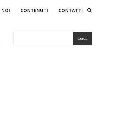
 NOI
CONTENUTI
CONTATTI
Cerca