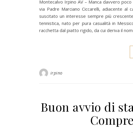
Montecalvo Irpino AV – Manca davvero poco 
via Padre Marciano Ciccarelli, adiacente al c
suscitato un interesse sempre più crescente,
tennistica, nato per pura casualità in Messic
racchetta dal piatto rigido, da cui deriva il no
irpino
Buon avvio di sta
Compre