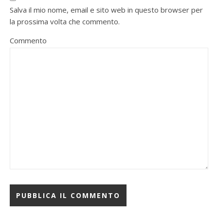
Salva il mio nome, email e sito web in questo browser per
la prossima volta che commento.
Commento