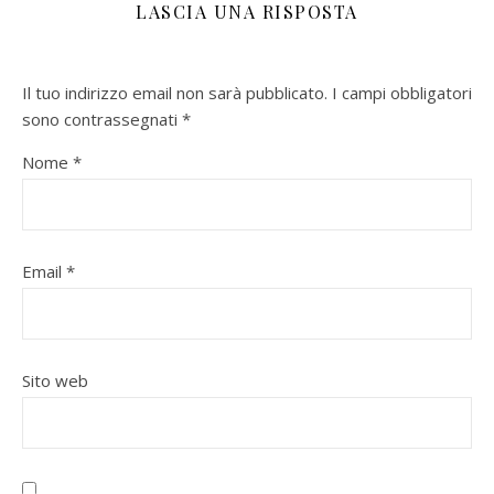
LASCIA UNA RISPOSTA
Il tuo indirizzo email non sarà pubblicato.
I campi obbligatori
sono contrassegnati
*
Nome
*
Email
*
Sito web