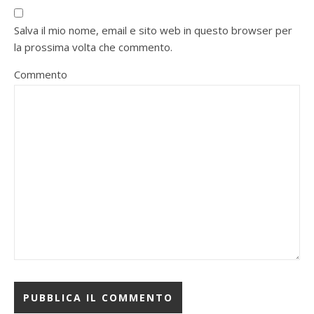
Salva il mio nome, email e sito web in questo browser per
la prossima volta che commento.
Commento