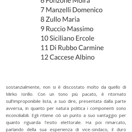
sostanzialmente, non si è discostato molto da quello di
Mirko Iorillo. Con un tono più pacato, è ritornato
sull’improponibile lista, a suo dire, presentata dalla parte
avversa, in quanto per natura politica i componenti sono
inconciliabili. Egli ritiene ciò un punto a suo vantaggio per
quanto riguarda l’esito elettorale. Ha poi rimarcato,
parlando della sua esperienza di vice-sindaco, il duro