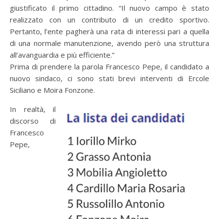
giustificato il primo cittadino. “Il nuovo campo è stato
realizzato con un contributo di un credito sportivo.
Pertanto, l’ente pagherà una rata di interessi pari a quella
di una normale manutenzione, avendo però una struttura
all’avanguardia e più efficiente.”
Prima di prendere la parola Francesco Pepe, il candidato a
nuovo sindaco, ci sono stati brevi interventi di Ercole
Siciliano e Moira Fonzone.
In realtà, il
discorso di
Francesco
Pepe,