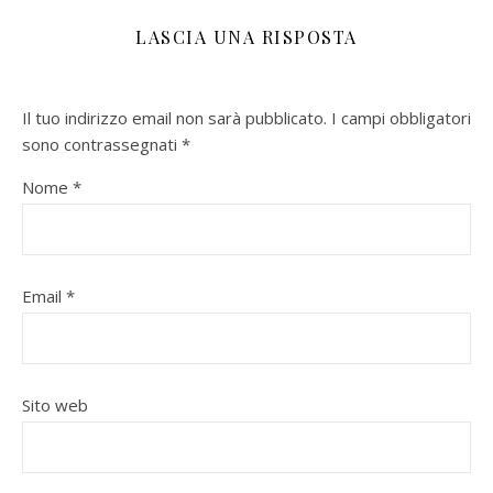
LASCIA UNA RISPOSTA
Il tuo indirizzo email non sarà pubblicato.
I campi obbligatori
sono contrassegnati
*
Nome
*
Email
*
Sito web