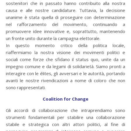
sostenitori che in passato hanno contribuito alla nostra
causa e alle nostre candidature. Tuttavia, la decisione
unanime è stata quella di proseguire con determinazione
nel rafforzamento del movimento, continuando a
promuovere idee innovative e, soprattutto, mantenendo
un fronte unito durante la campagna elettorale.
In questo momento critico della politica locale,
riaffermiamo la nostra visione dei movimenti politici e
sociali come forze che sfidano il status quo, unite da un
impegno comune e da legami di solidarietà. Siamo pronti a
interagire con le élites, gli avversari e le autorità, portando
avanti le nostre rivendicazioni a nome di coloro che non
sono rappresentati.
Coalition for Change
Gli accordi di collaborazione che intraprendiamo sono
strumenti fondamentali per stabilire una collaborazione
stabile e strategica con altri attori politici, al fine di