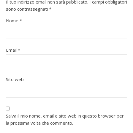
Il tuo indirizzo email non sarà pubblicato.
I campi obbligatori
sono contrassegnati
*
Nome
*
Email
*
Sito web
Salva il mio nome, email e sito web in questo browser per
la prossima volta che commento.