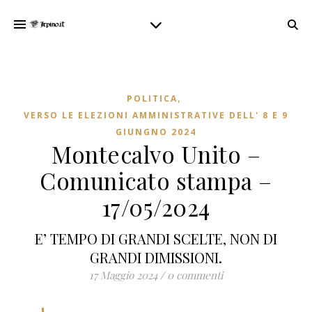
,
POLITICA
VERSO LE ELEZIONI AMMINISTRATIVE DELL' 8 E 9
GIUNGNO 2024
Montecalvo Unito –
Comunicato stampa –
17/05/2024
E’ TEMPO DI GRANDI SCELTE, NON DI
GRANDI DIMISSIONI.
17 Maggio 2024
/
0 commenti