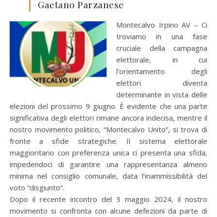
Gaetano Parzanese
Montecalvo Irpino AV – Ci
troviamo in una fase
cruciale della campagna
elettorale, in cui
l’orientamento degli
elettori diventa
determinante in vista delle
elezioni del prossimo 9 giugno. È evidente che una parte
significativa degli elettori rimane ancora indecisa, mentre il
nostro movimento politico, “Montecalvo Unito”, si trova di
fronte a sfide strategiche. Il sistema elettorale
maggioritario con preferenza unica ci presenta una sfida,
impedendoci di garantire una rappresentanza almeno
minima nel consiglio comunale, data l’inammissibilità del
voto “disgiunto”.
Dopo il recente incontro del 3 maggio 2024, il nostro
movimento si confronta con alcune defezioni da parte di