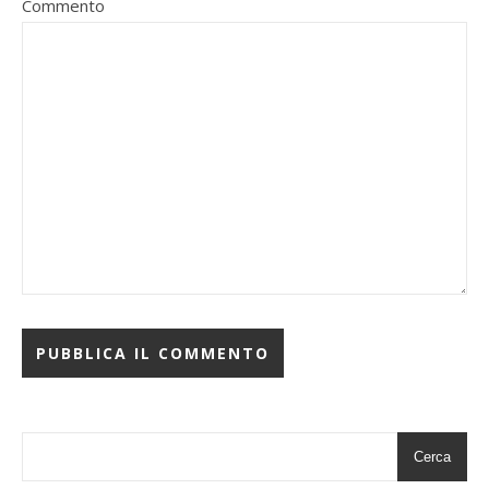
Commento
Cerca