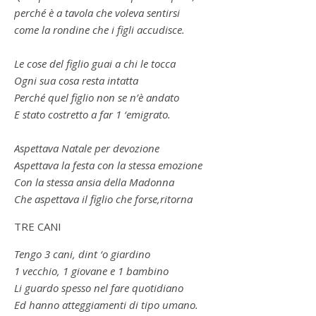
perché è a tavola che voleva sentirsi
come la rondine che i figli accudisce.
Le cose del figlio guai a chi le tocca
Ogni sua cosa resta intatta
Perché quel figlio non se n’è andato
E stato costretto a far 1 ‘emigrato.
Aspettava Natale per devozione
Aspettava la festa con la stessa emozione
Con la stessa ansia della Madonna
Che aspettava il figlio che forse,ritorna
TRE CANI
Tengo 3 cani, dint ‘o giardino
1 vecchio, 1 giovane e 1 bambino
Li guardo spesso nel fare quotidiano
Ed hanno atteggiamenti di tipo umano.