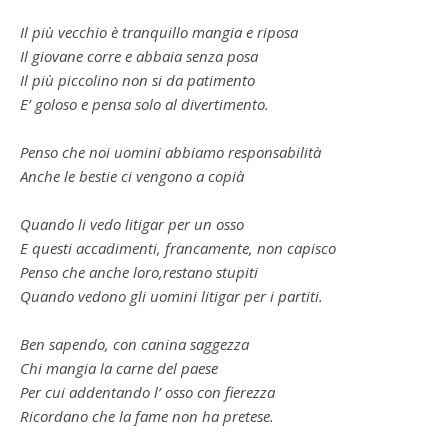
Il più vecchio è tranquillo mangia e riposa
Il giovane corre e abbaia senza posa
Il più piccolino non si da patimento
E’ goloso e pensa solo al divertimento.
Penso che noi uomini abbiamo responsabilità
Anche le bestie ci vengono a copià
Quando li vedo litigar per un osso
E questi accadimenti, francamente, non capisco
Penso che anche loro,restano stupiti
Quando vedono gli uomini litigar per i partiti.
Ben sapendo, con canina saggezza
Chi mangia la carne del paese
Per cui addentando l’ osso con fierezza
Ricordano che la fame non ha pretese.