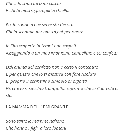
Chi si la stipa nd’a na cascia
E chi la mostra,fiero,all’occhiello.
Pochi sanno a che serve stu decoro
Chi la scambia per onestà,chi per onore.
Io l’ho scoperto in tempi non sospetti
Assaggiando a un matrimonio,nu cannellino e sei confetti.
Dell’anima del confetto non è certo il contenuto
E per questo che lo si mastica con fare risoluto
E’ proprio il cannellino simbolo di dignità
Perché lo si succhia tranquillo, sapenno che la Cannella ci
stà.
LA MAMMA DELL’ EMIGRANTE
Sono tante le mamme italiane
Che hanno i figli, a loro lontani