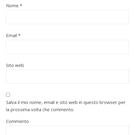
Nome
*
Email
*
Sito web
Salva il mio nome, email e sito web in questo browser per
la prossima volta che commento.
Commento