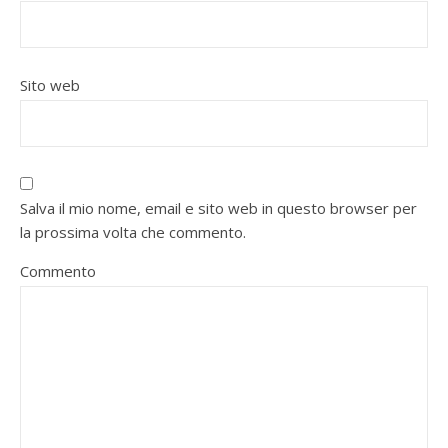
Sito web
Salva il mio nome, email e sito web in questo browser per
la prossima volta che commento.
Commento