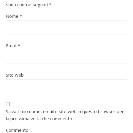
sono contrassegnati
*
Nome
*
Email
*
Sito web
Salva il mio nome, email e sito web in questo browser per
la prossima volta che commento.
Commento