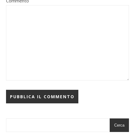
Commento
Cerca