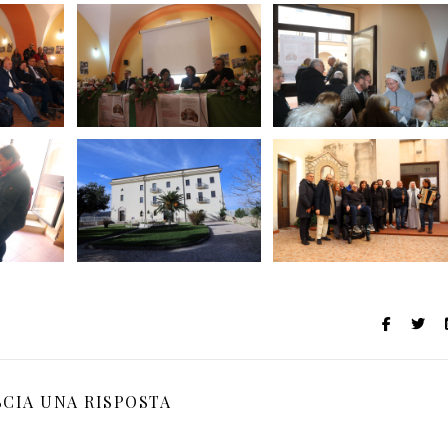
SCIA UNA RISPOSTA