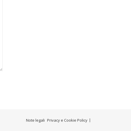
Note legali
Privacy e Cookie Policy