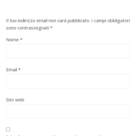
Il tuo indirizzo email non sarà pubblicato.
I campi obbligatori
sono contrassegnati
*
Nome
*
Email
*
Sito web