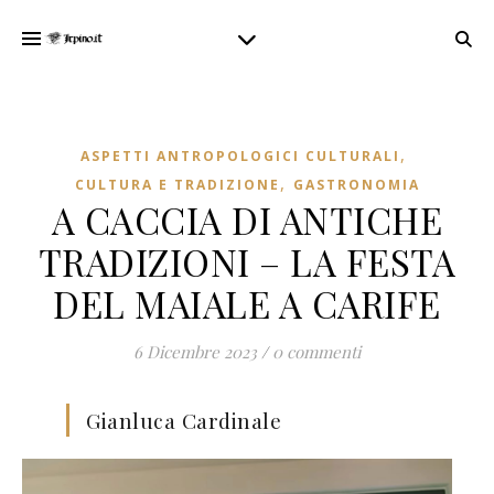
,
ASPETTI ANTROPOLOGICI CULTURALI
,
CULTURA E TRADIZIONE
GASTRONOMIA
A CACCIA DI ANTICHE
TRADIZIONI – LA FESTA
DEL MAIALE A CARIFE
6 Dicembre 2023
/
0 commenti
Gianluca Cardinale