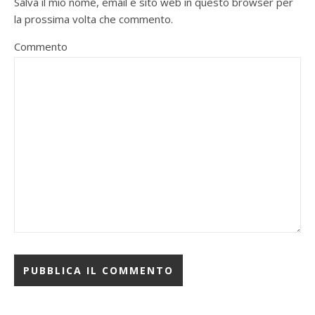
Salva il mio nome, email e sito web in questo browser per
la prossima volta che commento.
Commento