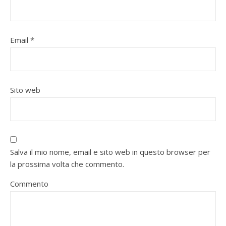
Email
*
Sito web
Salva il mio nome, email e sito web in questo browser per
la prossima volta che commento.
Commento