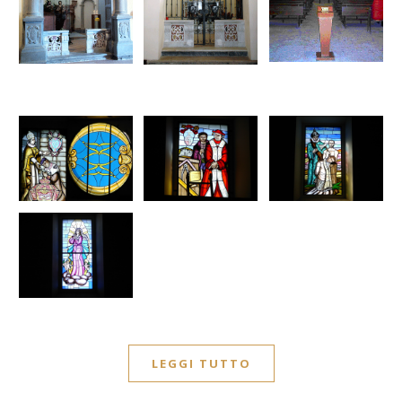
LEGGI TUTTO