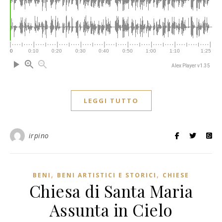
Alex Player v1.35
LEGGI TUTTO
irpino
,
,
BENI
BENI ARTISTICI E STORICI
CHIESE
Chiesa di Santa Maria
Assunta in Cielo