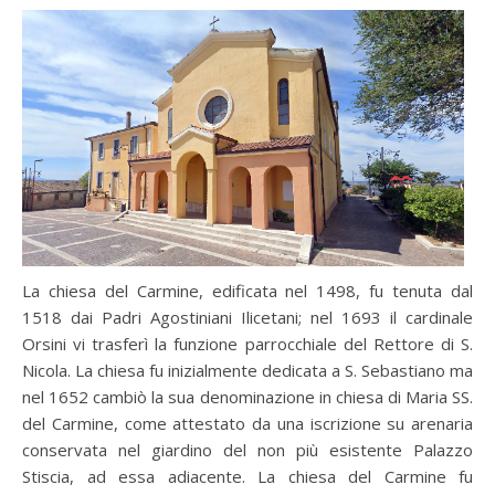
La chiesa del Carmine, edificata nel 1498, fu tenuta dal
1518 dai Padri Agostiniani Ilicetani; nel 1693 il cardinale
Orsini vi trasferì la funzione parrocchiale del Rettore di S.
Nicola. La chiesa fu inizialmente dedicata a S. Sebastiano ma
nel 1652 cambiò la sua denominazione in chiesa di Maria SS.
del Carmine, come attestato da una iscrizione su arenaria
conservata nel giardino del non più esistente Palazzo
Stiscia, ad essa adiacente. La chiesa del Carmine fu