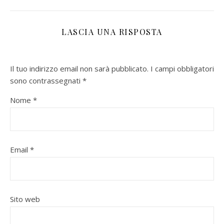
LASCIA UNA RISPOSTA
Il tuo indirizzo email non sarà pubblicato.
I campi obbligatori
sono contrassegnati
*
Nome
*
Email
*
Sito web