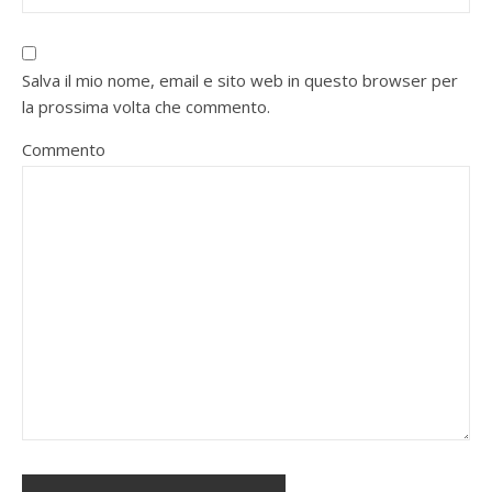
Salva il mio nome, email e sito web in questo browser per
la prossima volta che commento.
Commento