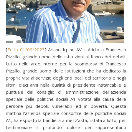
[
Edito 01/09/2023
] Ariano Irpino AV – Addio a Francesco
Pizzillo, grande uomo delle istituzioni al fianco dei deboli.
Lutto nelle aree interne per la scomparsa di Francesco
Pizzillo, grande uomo delle Istituzioni che ha dedicato la
propria vita al servizio degli enti locali del territorio e negli
ultimi dieci anni nella qualità di presidente instancabile e
puntuale del consiglio di amministrazione dell’azienda
speciale delle politiche sociali A1 votata alla causa delle
persone più deboli, vulnerabili ed in povertà. Questa
mattina l’azienda speciale consortile delle politiche sociali
A1, ha esposto la bandiera a mezz’asta, listata a lutto, per
testimoniare il profondo dolore dei rappresentanti