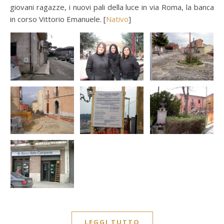
giovani ragazze, i nuovi pali della luce in via Roma, la banca
in corso Vittorio Emanuele. [
Nativo
]
LEGGI TUTTO