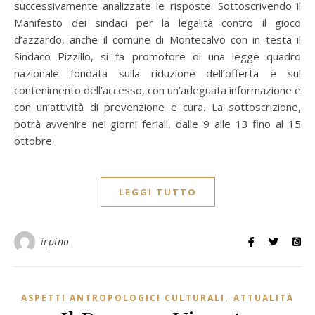
successivamente analizzate le risposte. Sottoscrivendo il
Manifesto dei sindaci per la legalità contro il gioco
d’azzardo, anche il comune di Montecalvo con in testa il
Sindaco Pizzillo, si fa promotore di una legge quadro
nazionale fondata sulla riduzione dell’offerta e sul
contenimento dell’accesso, con un’adeguata informazione e
con un’attività di prevenzione e cura. La sottoscrizione,
potrà avvenire nei giorni feriali, dalle 9 alle 13 fino al 15
ottobre.
LEGGI TUTTO
irpino
,
ASPETTI ANTROPOLOGICI CULTURALI
ATTUALITÀ