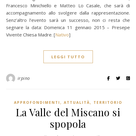
Francesco Minichiello e Matteo Lo Casale, che sarà di
accompagnamento allo svolgere dalla rappresentazione.
Senz’altro l’evento sarà un successo, non ci resta che
segnare la data: Domenica 11 gennaio 2015 – Presepe
Vivente Chiesa Madre. [
Nativo
]
LEGGI TUTTO
irpino
,
,
APPROFONDIMENTI
ATTUALITÀ
TERRITORIO
La Valle del Miscano si
spopola