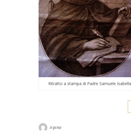
Ritratto a stampa di Padre Samuele Isabell
irpino