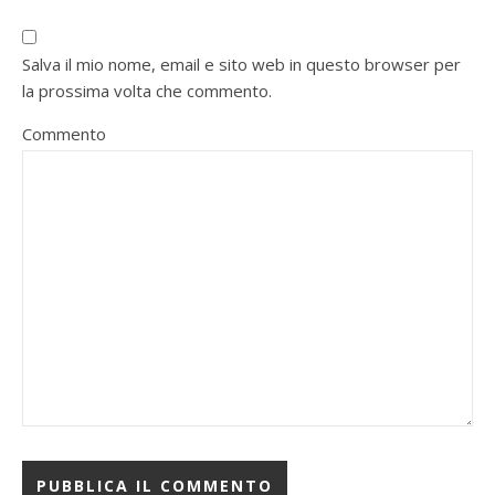
Salva il mio nome, email e sito web in questo browser per
la prossima volta che commento.
Commento