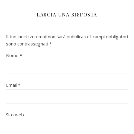
LASCIA UNA RISPOSTA
Il tuo indirizzo email non sarà pubblicato.
I campi obbligatori
sono contrassegnati
*
Nome
*
Email
*
Sito web