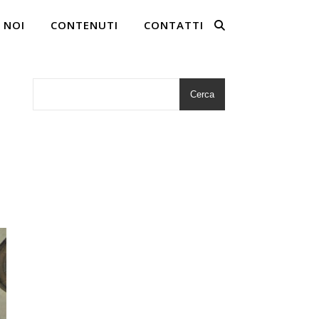
 NOI
CONTENUTI
CONTATTI
Cerca