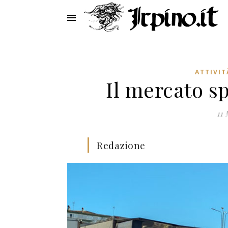
ATTIVIT
Il mercato s
11 
Redazione