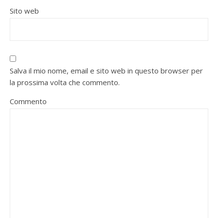
Sito web
Salva il mio nome, email e sito web in questo browser per
la prossima volta che commento.
Commento