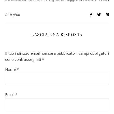
Di
irpino
LASCIA UNA RISPOSTA
Il tuo indirizzo email non sarà pubblicato.
I campi obbligatori
sono contrassegnati
*
Nome
*
Email
*