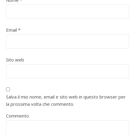
Nome
*
Email
*
Sito web
Salva il mio nome, email e sito web in questo browser per
la prossima volta che commento.
Commento