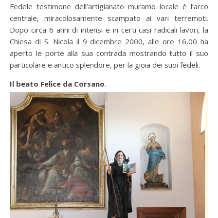
Fedele testimone dell’artigianato muramo locale è l’arco
centrale, miracolosamente scampato ai vari terremoti.
Dopo circa 6 anni di intensi e in certi casi radicali lavori, la
Chiesa di S. Nicola il 9 dicembre 2000, alle ore 16,00 ha
aperto le porte alla sua contrada mostrando tutto il suo
particolare e antico splendore, per la gioia dei suoi fedeli.
Il beato Felice da Corsano
.