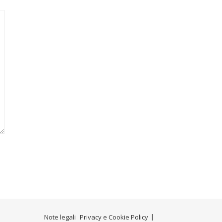
Note legali
Privacy e Cookie Policy