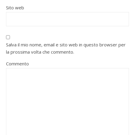
Sito web
Salva il mio nome, email e sito web in questo browser per
la prossima volta che commento.
Commento