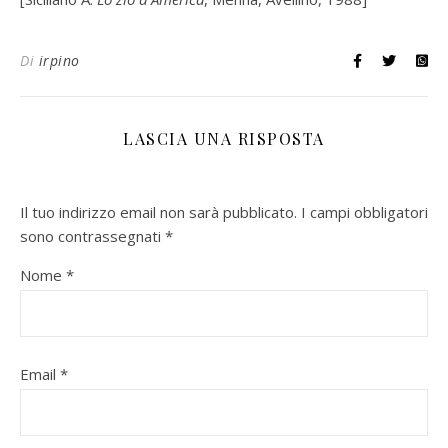
Di
irpino
LASCIA UNA RISPOSTA
Il tuo indirizzo email non sarà pubblicato.
I campi obbligatori
sono contrassegnati
*
Nome
*
Email
*