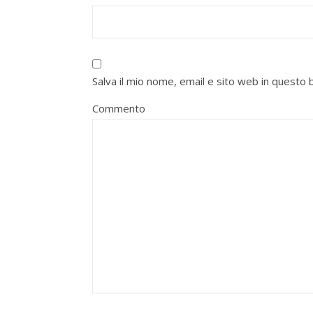
Salva il mio nome, email e sito web in quest
Commento