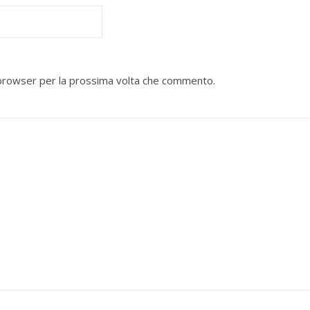
o browser per la prossima volta che commento.