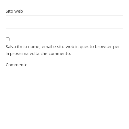
Sito web
Salva il mio nome, email e sito web in questo browser per
la prossima volta che commento.
Commento