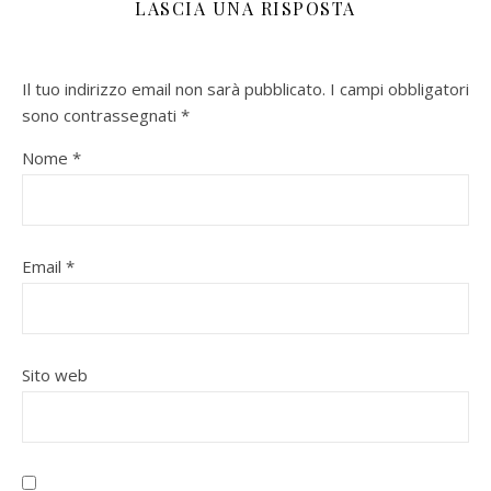
LASCIA UNA RISPOSTA
Il tuo indirizzo email non sarà pubblicato.
I campi obbligatori
sono contrassegnati
*
Nome
*
Email
*
Sito web