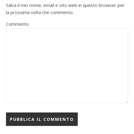
Salva il mio nome, email e sito web in questo browser per
la prossima volta che commento.
Commento