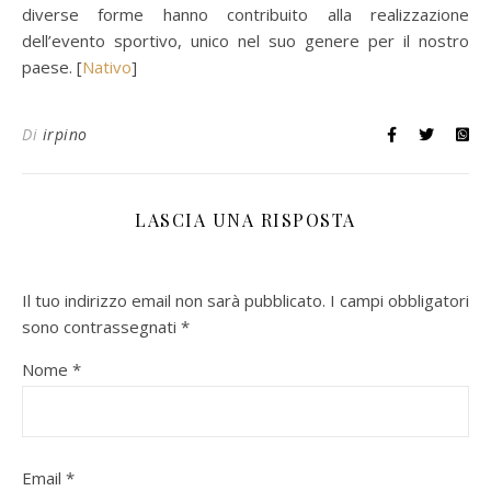
diverse forme hanno contribuito alla realizzazione
dell’evento sportivo, unico nel suo genere per il nostro
paese. [
Nativo
]
Di
irpino
LASCIA UNA RISPOSTA
Il tuo indirizzo email non sarà pubblicato.
I campi obbligatori
sono contrassegnati
*
Nome
*
Email
*