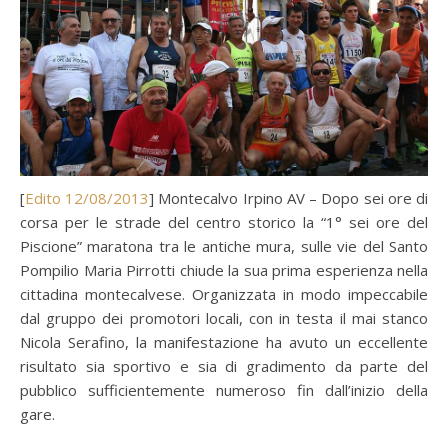
[
Edito 12/08/2013
] Montecalvo Irpino AV – Dopo sei ore di
corsa per le strade del centro storico la “1° sei ore del
Piscione” maratona tra le antiche mura, sulle vie del Santo
Pompilio Maria Pirrotti chiude la sua prima esperienza nella
cittadina montecalvese. Organizzata in modo impeccabile
dal gruppo dei promotori locali, con in testa il mai stanco
Nicola Serafino, la manifestazione ha avuto un eccellente
risultato sia sportivo e sia di gradimento da parte del
pubblico sufficientemente numeroso fin dall’inizio della
gare.