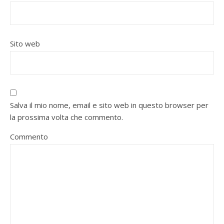
Sito web
Salva il mio nome, email e sito web in questo browser per
la prossima volta che commento.
Commento